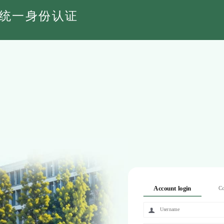
统一身份认证
Account login
Co